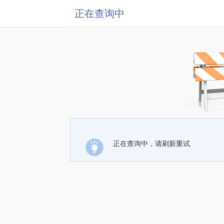
正在查询中
正在查询中，请刷新重试