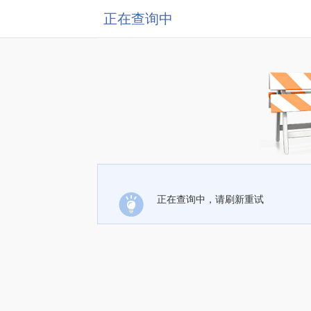
正在查询中
正在查询中，请刷新重试