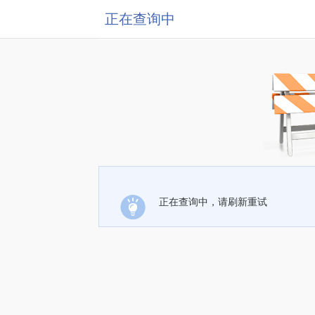
正在查询中
正在查询中，请刷新重试